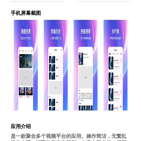
手机屏幕截图
应用介绍
是一款聚合多个视频平台的应用。操作简洁，无繁乱