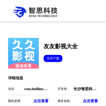
友友影视大全
应用下载
详细信息
com.hnfilmcommentary.forever
长沙智思科技有限公司
包名:
开发者:
点击查看
点击查看
隐私政策:
服务条款: